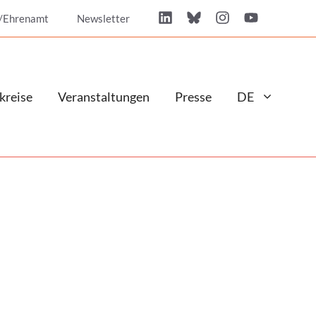
/Ehrenamt
Newsletter
kreise
Veranstaltungen
Presse
DE