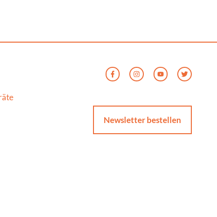
räte
Newsletter bestellen