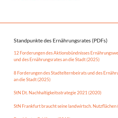
Standpunkte des Ernährungsrates (PDFs)
12 Forderungen des Aktionsbündnisses Ernährungsw
und des Ernährungsrates an die Stadt (2025)
8 Forderungen des Stadtelternbeirats und des Ernähr
an die Stadt (2025)
StN Dt. Nachhaltigkeitsstrategie 2021 (2020)
StN Frankfurt braucht seine landwirtsch. Nutzflächen