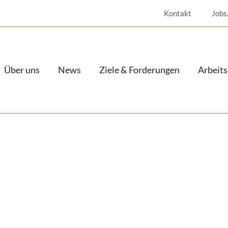
Kontakt
Jobs
Über uns
News
Ziele & Forderungen
Arbeits