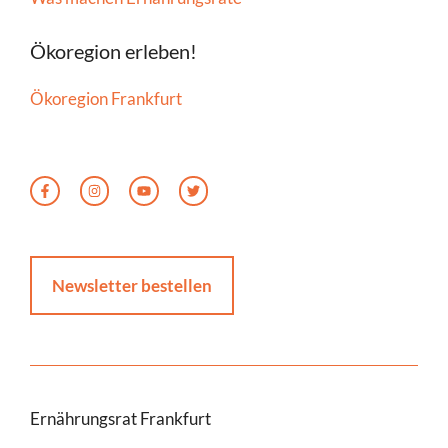
Ökoregion erleben!
Ökoregion Frankfurt
Newsletter bestellen
Ernährungsrat Frankfurt