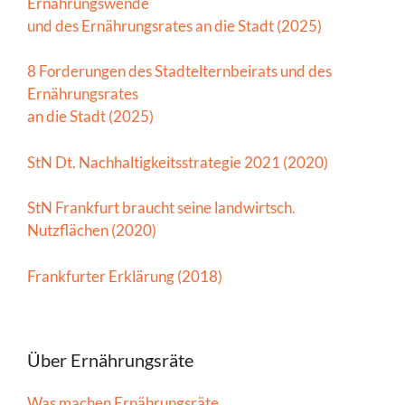
Ernährungswende
und des Ernährungsrates an die Stadt (2025)
8 Forderungen des Stadtelternbeirats und des
Ernährungsrates
an die Stadt (2025)
StN Dt. Nachhaltigkeitsstrategie 2021 (2020)
StN Frankfurt braucht seine landwirtsch.
Nutzflächen (2020)
Frankfurter Erklärung (2018)
Über Ernährungsräte
Was machen Ernährungsräte