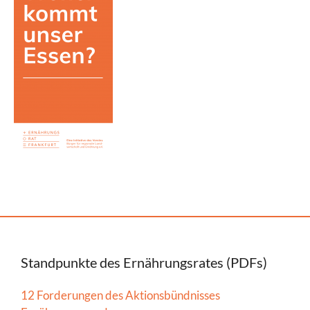
Standpunkte des Ernährungsrates (PDFs)
12 Forderungen des Aktionsbündnisses