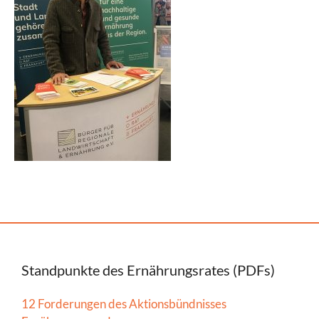
Standpunkte des Ernährungsrates (PDFs)
12 Forderungen des Aktionsbündnisses