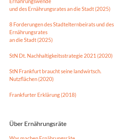
Ernährungswende
und des Ernährungsrates an die Stadt (2025)
8 Forderungen des Stadtelternbeirats und des
Ernährungsrates
an die Stadt (2025)
StN Dt. Nachhaltigkeitsstrategie 2021 (2020)
StN Frankfurt braucht seine landwirtsch.
Nutzflächen (2020)
Frankfurter Erklärung (2018)
Über Ernährungsräte
Was machen Ernährungsräte