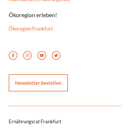
Ökoregion erleben!
Ökoregion Frankfurt
Newsletter bestellen
Ernährungsrat Frankfurt