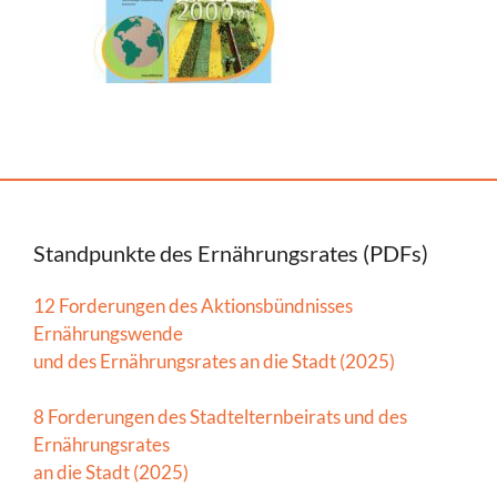
Standpunkte des Ernährungsrates (PDFs)
12 Forderungen des Aktionsbündnisses
Ernährungswende
und des Ernährungsrates an die Stadt (2025)
8 Forderungen des Stadtelternbeirats und des
Ernährungsrates
an die Stadt (2025)