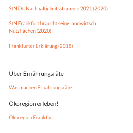
StN Dt. Nachhaltigkeitsstrategie 2021 (2020)
StN Frankfurt braucht seine landwirtsch.
Nutzflächen (2020)
Frankfurter Erklärung (2018)
Über Ernährungsräte
Was machen Ernährungsräte
Ökoregion erleben!
Ökoregion Frankfurt