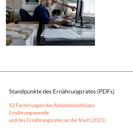
Standpunkte des Ernährungsrates (PDFs)
12 Forderungen des Aktionsbündnisses
Ernährungswende
und des Ernährungsrates an die Stadt (2025)