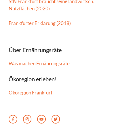
StN Frankfurt braucht seine landwirtsch.
Nutzflächen (2020)
Frankfurter Erklärung (2018)
Über Ernährungsräte
Was machen Ernährungsräte
Ökoregion erleben!
Ökoregion Frankfurt