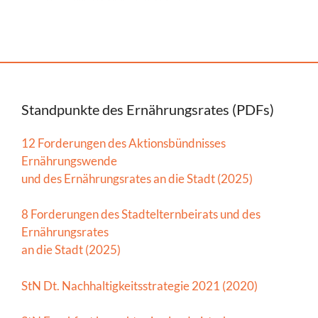
Standpunkte des Ernährungsrates (PDFs)
12 Forderungen des Aktionsbündnisses
Ernährungswende
und des Ernährungsrates an die Stadt (2025)
8 Forderungen des Stadtelternbeirats und des
Ernährungsrates
an die Stadt (2025)
StN Dt. Nachhaltigkeitsstrategie 2021 (2020)