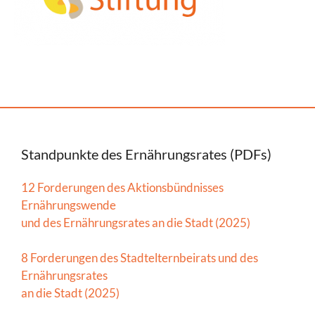
Standpunkte des Ernährungsrates (PDFs)
12 Forderungen des Aktionsbündnisses
Ernährungswende
und des Ernährungsrates an die Stadt (2025)
8 Forderungen des Stadtelternbeirats und des
Ernährungsrates
an die Stadt (2025)