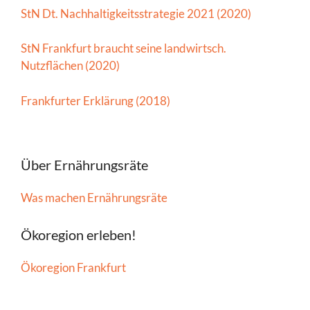
StN Dt. Nachhaltigkeitsstrategie 2021 (2020)
StN Frankfurt braucht seine landwirtsch.
Nutzflächen (2020)
Frankfurter Erklärung (2018)
Über Ernährungsräte
Was machen Ernährungsräte
Ökoregion erleben!
Ökoregion Frankfurt