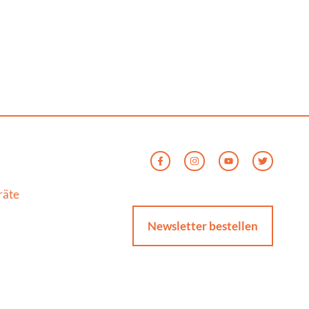
räte
Newsletter bestellen