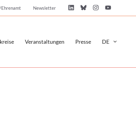
/Ehrenamt
Newsletter
kreise
Veranstaltungen
Presse
DE