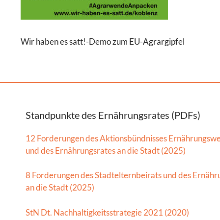
Wir haben es satt!-Demo zum EU-Agrargipfel
Standpunkte des Ernährungsrates (PDFs)
12 Forderungen des Aktionsbündnisses Ernährungsw
und des Ernährungsrates an die Stadt (2025)
8 Forderungen des Stadtelternbeirats und des Ernähr
an die Stadt (2025)
StN Dt. Nachhaltigkeitsstrategie 2021 (2020)