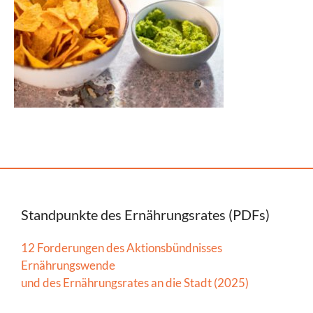
Standpunkte des Ernährungsrates (PDFs)
12 Forderungen des Aktionsbündnisses
Ernährungswende
und des Ernährungsrates an die Stadt (2025)