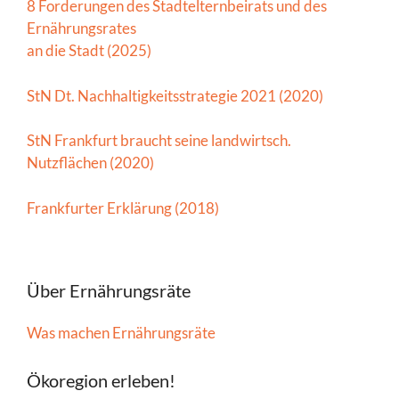
8 Forderungen des Stadtelternbeirats und des
Ernährungsrates
an die Stadt (2025)
StN Dt. Nachhaltigkeitsstrategie 2021 (2020)
StN Frankfurt braucht seine landwirtsch.
Nutzflächen (2020)
Frankfurter Erklärung (2018)
Über Ernährungsräte
Was machen Ernährungsräte
Ökoregion erleben!