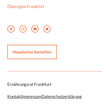
Ökoregion Frankfurt
Newsletter bestellen
Ernährungsrat Frankfurt
Kontakt
Impressum
Datenschutzerklärung