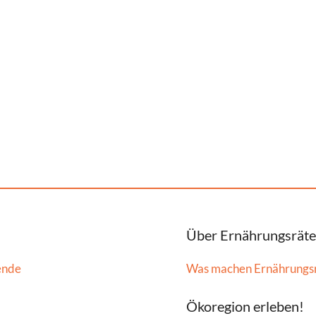
Über Ernährungsräte
ende
Was machen Ernährungs
Ökoregion erleben!