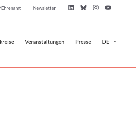
/Ehrenamt
Newsletter
kreise
Veranstaltungen
Presse
DE