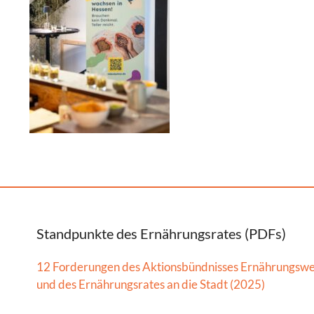
Standpunkte des Ernährungsrates (PDFs)
12 Forderungen des Aktionsbündnisses Ernährungsw
und des Ernährungsrates an die Stadt (2025)