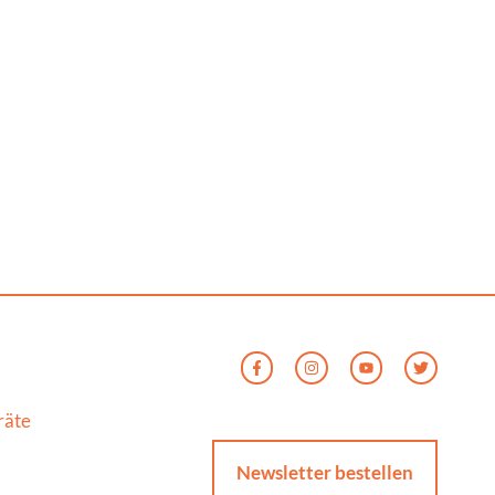
räte
Newsletter bestellen