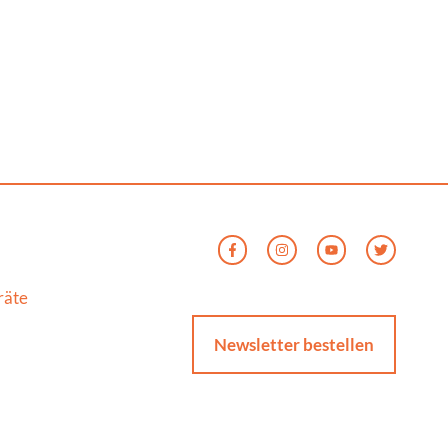
räte
Newsletter bestellen