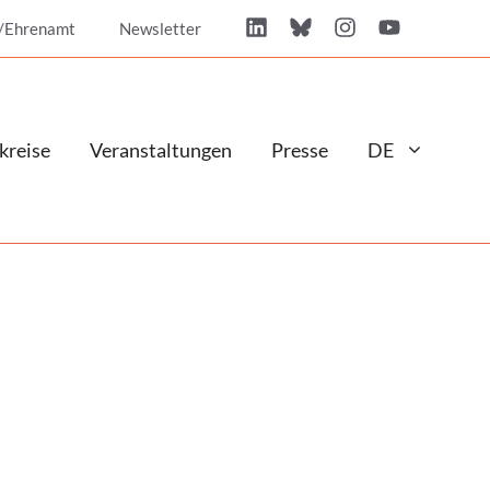
/Ehrenamt
Newsletter
kreise
Veranstaltungen
Presse
DE