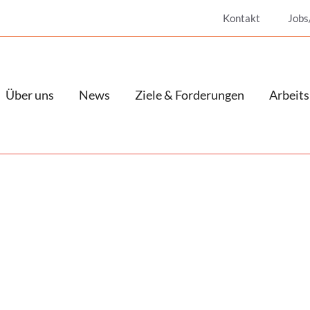
Kontakt
Jobs
Über uns
News
Ziele & Forderungen
Arbeits