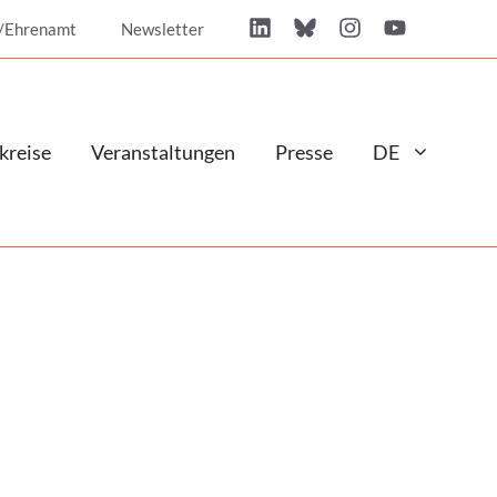
/Ehrenamt
Newsletter
kreise
Veranstaltungen
Presse
DE