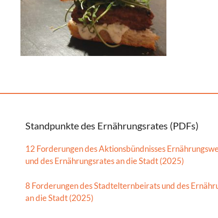
Standpunkte des Ernährungsrates (PDFs)
12 Forderungen des Aktionsbündnisses Ernährungsw
und des Ernährungsrates an die Stadt (2025)
8 Forderungen des Stadtelternbeirats und des Ernähr
an die Stadt (2025)