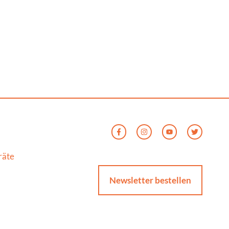
räte
Newsletter bestellen