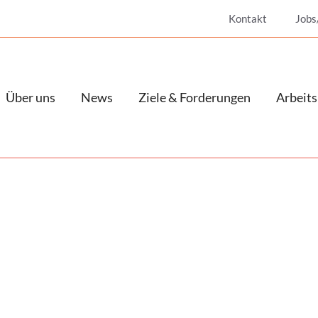
Kontakt
Jobs
Über uns
News
Ziele & Forderungen
Arbeits