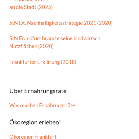
an die Stadt (2025)
StN Dt. Nachhaltigkeitsstrategie 2021 (2020)
StN Frankfurt braucht seine landwirtsch.
Nutzflächen (2020)
Frankfurter Erklärung (2018)
Über Ernährungsräte
Was machen Ernährungsräte
Ökoregion erleben!
Ökoregion Frankfurt