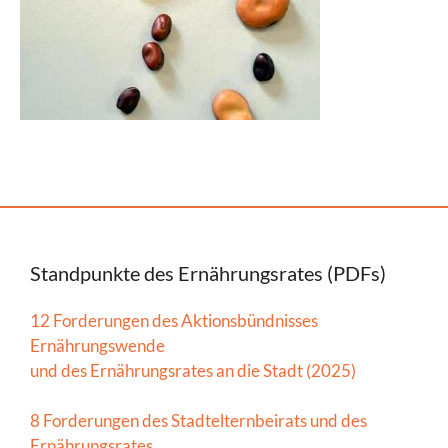
Standpunkte des Ernährungsrates (PDFs)
12 Forderungen des Aktionsbündnisses
Ernährungswende
und des Ernährungsrates an die Stadt (2025)
8 Forderungen des Stadtelternbeirats und des
Ernährungsrates