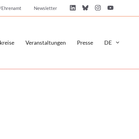
/Ehrenamt
Newsletter
kreise
Veranstaltungen
Presse
DE