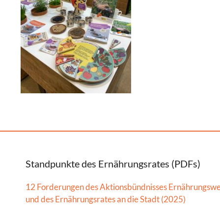
Standpunkte des Ernährungsrates (PDFs)
12 Forderungen des Aktionsbündnisses Ernährungsw
und des Ernährungsrates an die Stadt (2025)