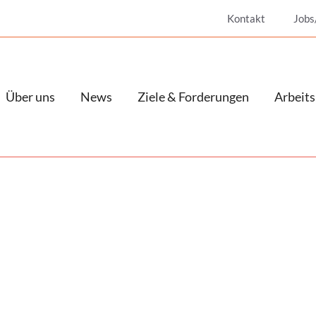
Kontakt
Jobs
Über uns
News
Ziele & Forderungen
Arbeits