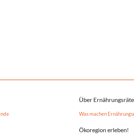
Über Ernährungsräte
ende
Was machen Ernährungs
Ökoregion erleben!