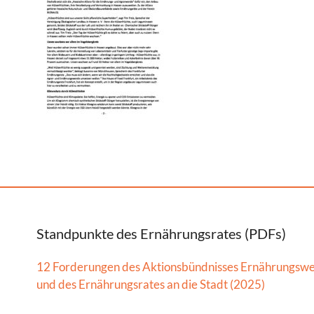
Standpunkte des Ernährungsrates (PDFs)
12 Forderungen des Aktionsbündnisses Ernährungsw
und des Ernährungsrates an die Stadt (2025)