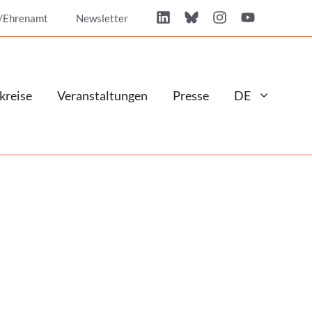
/Ehrenamt
Newsletter
kreise
Veranstaltungen
Presse
DE