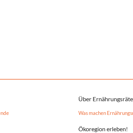
Über Ernährungsräte
ende
Was machen Ernährungs
Ökoregion erleben!