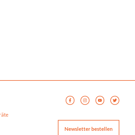
räte
Newsletter bestellen