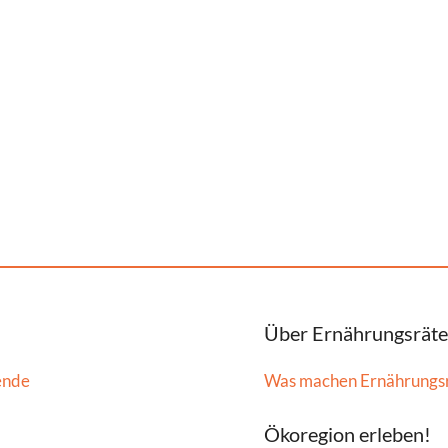
Über Ernährungsräte
ende
Was machen Ernährungs
Ökoregion erleben!