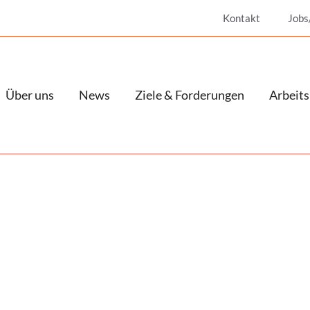
Kontakt
Jobs
Über uns
News
Ziele & Forderungen
Arbeits