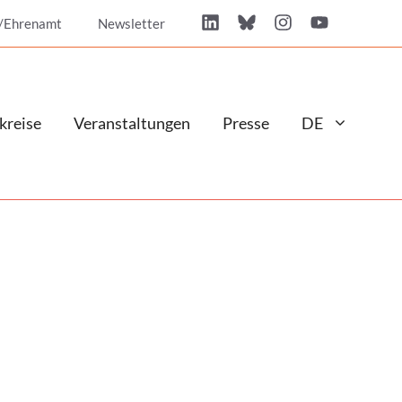
/Ehrenamt
Newsletter
kreise
Veranstaltungen
Presse
DE