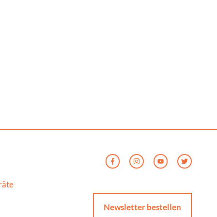
räte
Newsletter bestellen