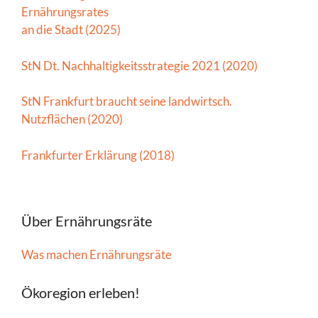
Ernährungsrates
an die Stadt (2025)
StN Dt. Nachhaltigkeitsstrategie 2021 (2020)
StN Frankfurt braucht seine landwirtsch.
Nutzflächen (2020)
Frankfurter Erklärung (2018)
Über Ernährungsräte
Was machen Ernährungsräte
Ökoregion erleben!