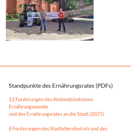
Standpunkte des Ernährungsrates (PDFs)
12 Forderungen des Aktionsbündnisses
Ernährungswende
und des Ernährungsrates an die Stadt (2025)
8 Forderungen des Stadtelternbeirats und des