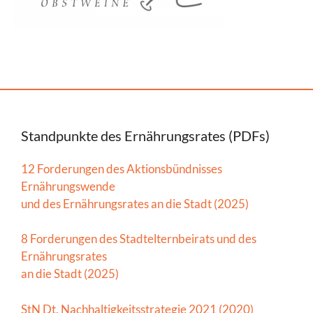
Standpunkte des Ernährungsrates (PDFs)
12 Forderungen des Aktionsbündnisses
Ernährungswende
und des Ernährungsrates an die Stadt (2025)
8 Forderungen des Stadtelternbeirats und des
Ernährungsrates
an die Stadt (2025)
StN Dt. Nachhaltigkeitsstrategie 2021 (2020)