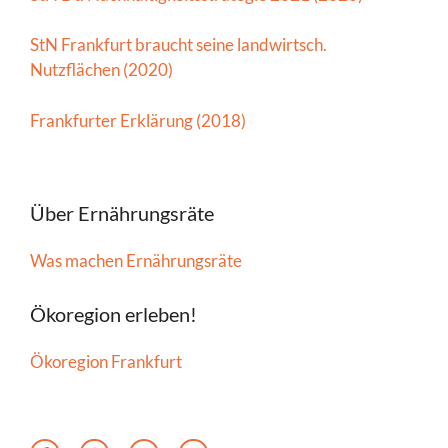
StN Frankfurt braucht seine landwirtsch.
Nutzflächen (2020)
Frankfurter Erklärung (2018)
Über Ernährungsräte
Was machen Ernährungsräte
Ökoregion erleben!
Ökoregion Frankfurt