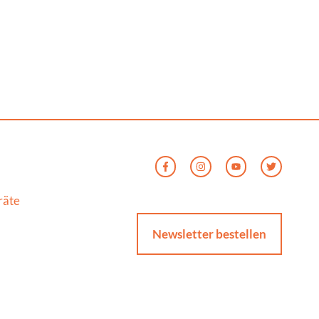
räte
Newsletter bestellen