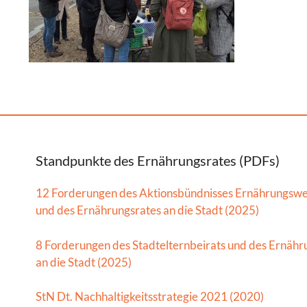
Standpunkte des Ernährungsrates (PDFs)
12 Forderungen des Aktionsbündnisses Ernährungsw
und des Ernährungsrates an die Stadt (2025)
8 Forderungen des Stadtelternbeirats und des Ernähr
an die Stadt (2025)
StN Dt. Nachhaltigkeitsstrategie 2021 (2020)