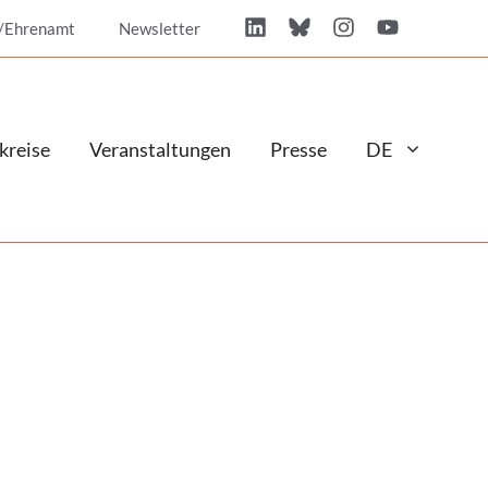
/Ehrenamt
Newsletter
kreise
Veranstaltungen
Presse
DE