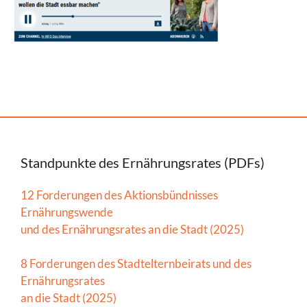
Standpunkte des Ernährungsrates (PDFs)
12 Forderungen des Aktionsbündnisses
Ernährungswende
und des Ernährungsrates an die Stadt (2025)
8 Forderungen des Stadtelternbeirats und des
Ernährungsrates
an die Stadt (2025)