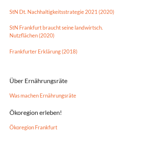
StN Dt. Nachhaltigkeitsstrategie 2021 (2020)
StN Frankfurt braucht seine landwirtsch.
Nutzflächen (2020)
Frankfurter Erklärung (2018)
Über Ernährungsräte
Was machen Ernährungsräte
Ökoregion erleben!
Ökoregion Frankfurt