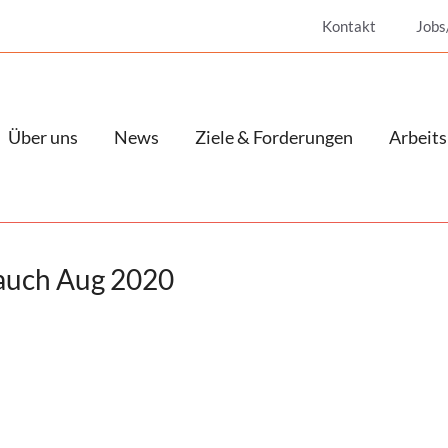
Kontakt
Jobs
Über uns
News
Ziele & Forderungen
Arbeits
auch Aug 2020