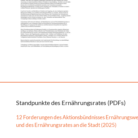
Standpunkte des Ernährungsrates (PDFs)
12 Forderungen des Aktionsbündnisses Ernährungsw
und des Ernährungsrates an die Stadt (2025)