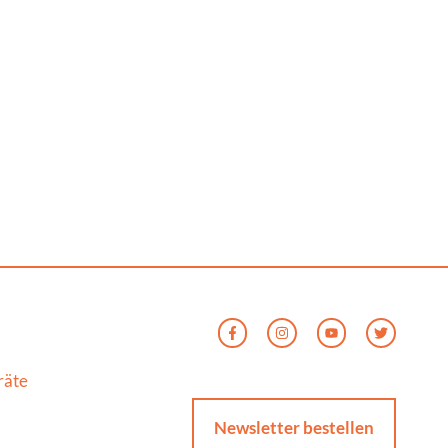
räte
Newsletter bestellen