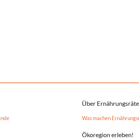
Über Ernährungsräte
ende
Was machen Ernährungs
Ökoregion erleben!