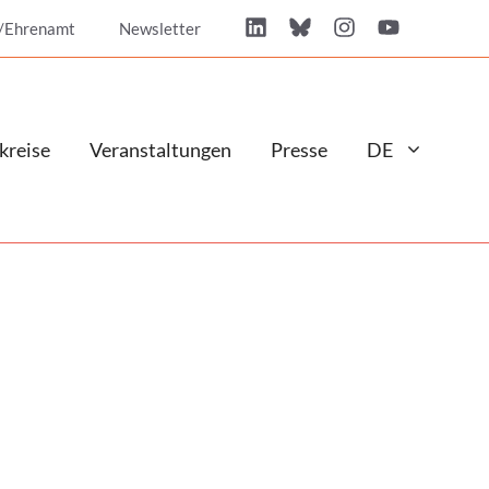
/Ehrenamt
Newsletter
kreise
Veranstaltungen
Presse
DE