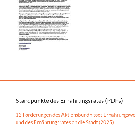
Standpunkte des Ernährungsrates (PDFs)
12 Forderungen des Aktionsbündnisses Ernährungsw
und des Ernährungsrates an die Stadt (2025)