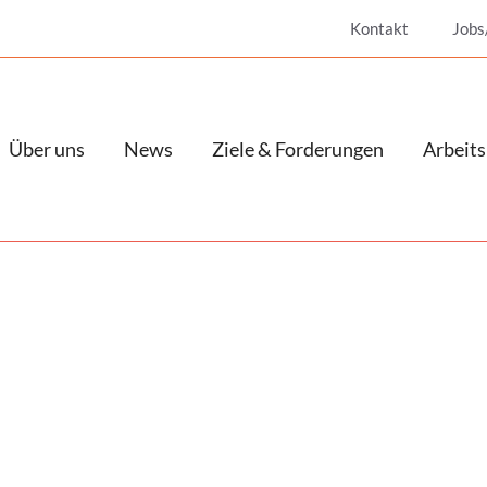
Kontakt
Jobs
Über uns
News
Ziele & Forderungen
Arbeits