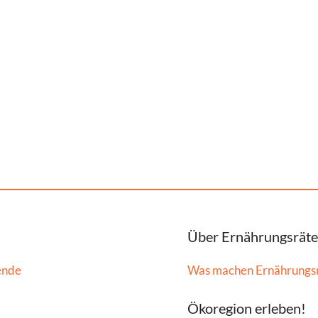
Über Ernährungsräte
ende
Was machen Ernährungs
Ökoregion erleben!