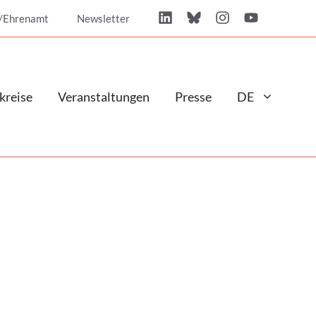
/Ehrenamt
Newsletter
kreise
Veranstaltungen
Presse
DE