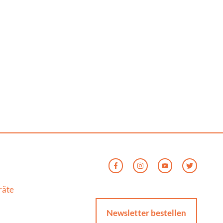
räte
Newsletter bestellen