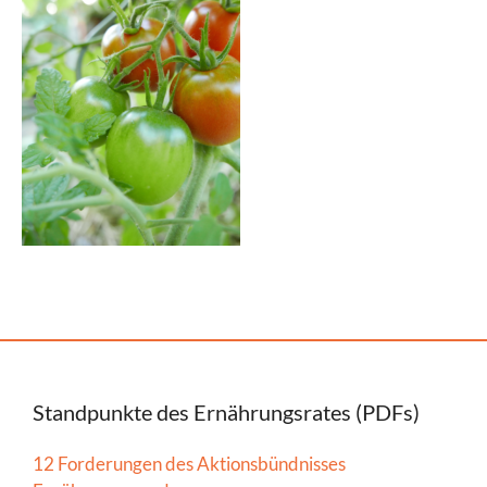
Standpunkte des Ernährungsrates (PDFs)
12 Forderungen des Aktionsbündnisses