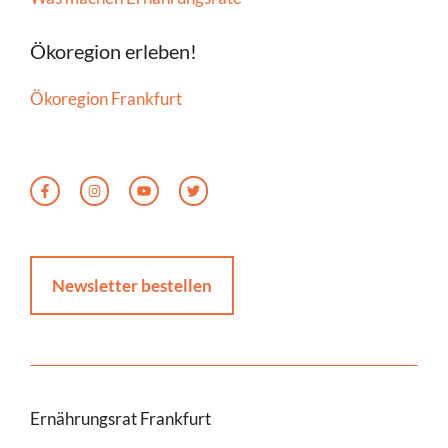
Ökoregion erleben!
Ökoregion Frankfurt
Newsletter bestellen
Ernährungsrat Frankfurt