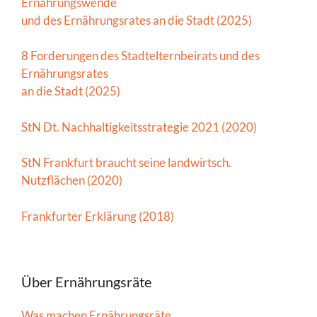
Ernährungswende
und des Ernährungsrates an die Stadt (2025)
8 Forderungen des Stadtelternbeirats und des
Ernährungsrates
an die Stadt (2025)
StN Dt. Nachhaltigkeitsstrategie 2021 (2020)
StN Frankfurt braucht seine landwirtsch.
Nutzflächen (2020)
Frankfurter Erklärung (2018)
Über Ernährungsräte
Was machen Ernährungsräte