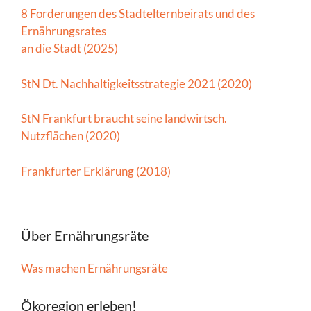
8 Forderungen des Stadtelternbeirats und des
Ernährungsrates
an die Stadt (2025)
StN Dt. Nachhaltigkeitsstrategie 2021 (2020)
StN Frankfurt braucht seine landwirtsch.
Nutzflächen (2020)
Frankfurter Erklärung (2018)
Über Ernährungsräte
Was machen Ernährungsräte
Ökoregion erleben!