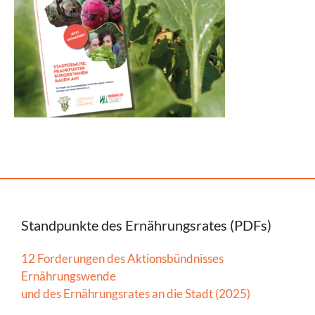
Standpunkte des Ernährungsrates (PDFs)
12 Forderungen des Aktionsbündnisses
Ernährungswende
und des Ernährungsrates an die Stadt (2025)