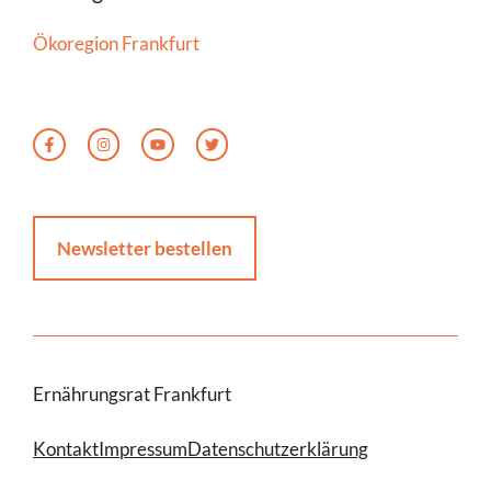
Ökoregion Frankfurt
Newsletter bestellen
Ernährungsrat Frankfurt
Kontakt
Impressum
Datenschutzerklärung