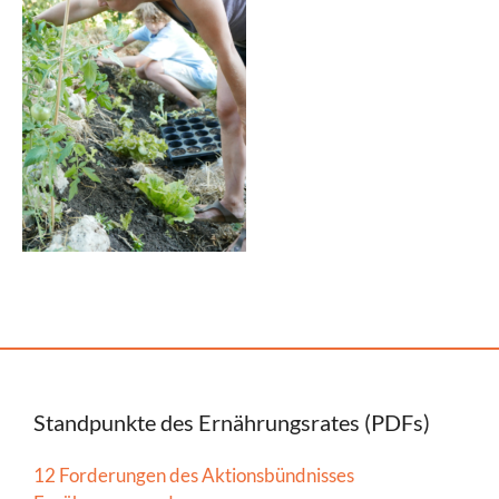
Standpunkte des Ernährungsrates (PDFs)
12 Forderungen des Aktionsbündnisses