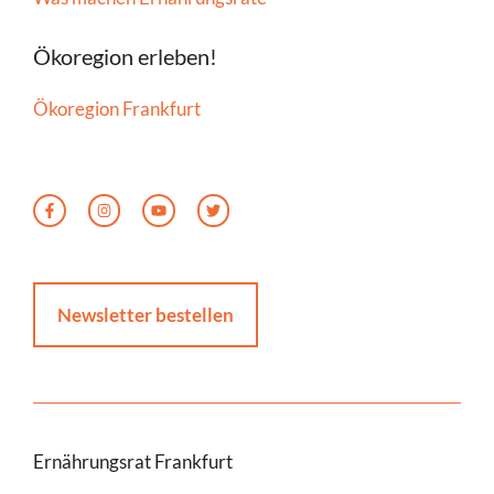
Ökoregion erleben!
Ökoregion Frankfurt
Newsletter bestellen
Ernährungsrat Frankfurt