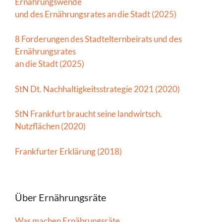
Ernährungswende
und des Ernährungsrates an die Stadt (2025)
8 Forderungen des Stadtelternbeirats und des
Ernährungsrates
an die Stadt (2025)
StN Dt. Nachhaltigkeitsstrategie 2021 (2020)
StN Frankfurt braucht seine landwirtsch.
Nutzflächen (2020)
Frankfurter Erklärung (2018)
Über Ernährungsräte
Was machen Ernährungsräte