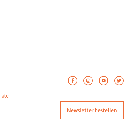
räte
Newsletter bestellen