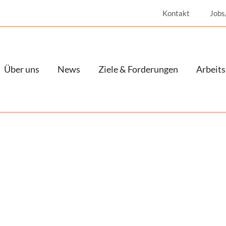
Kontakt
Jobs
Über uns
News
Ziele & Forderungen
Arbeits