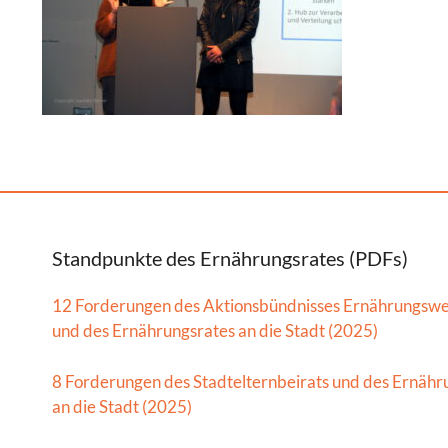
Standpunkte des Ernährungsrates (PDFs)
12 Forderungen des Aktionsbündnisses Ernährungsw
und des Ernährungsrates an die Stadt (2025)
8 Forderungen des Stadtelternbeirats und des Ernähr
an die Stadt (2025)