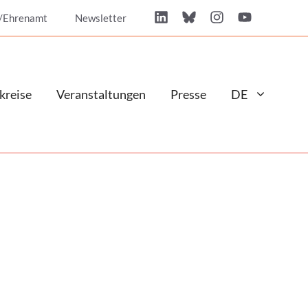
/Ehrenamt
Newsletter
kreise
Veranstaltungen
Presse
DE