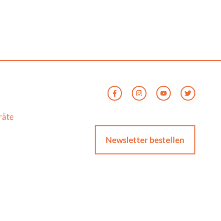
räte
Newsletter bestellen