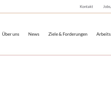
Kontakt
Jobs
Über uns
News
Ziele & Forderungen
Arbeits