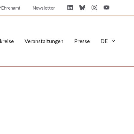
/Ehrenamt
Newsletter
kreise
Veranstaltungen
Presse
DE