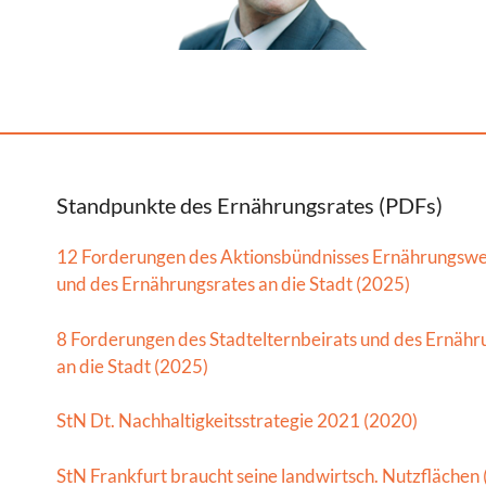
Standpunkte des Ernährungsrates (PDFs)
12 Forderungen des Aktionsbündnisses Ernährungsw
und des Ernährungsrates an die Stadt (2025)
8 Forderungen des Stadtelternbeirats und des Ernähr
an die Stadt (2025)
StN Dt. Nachhaltigkeitsstrategie 2021 (2020)
StN Frankfurt braucht seine landwirtsch. Nutzflächen