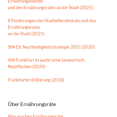
Ernährungswende
und des Ernährungsrates an die Stadt (2025)
8 Forderungen des Stadtelternbeirats und des
Ernährungsrates
an die Stadt (2025)
StN Dt. Nachhaltigkeitsstrategie 2021 (2020)
StN Frankfurt braucht seine landwirtsch.
Nutzflächen (2020)
Frankfurter Erklärung (2018)
Über Ernährungsräte
Was machen Ernährungsräte