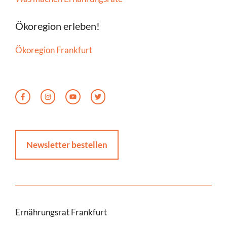
Ökoregion erleben!
Ökoregion Frankfurt
Newsletter bestellen
Ernährungsrat Frankfurt