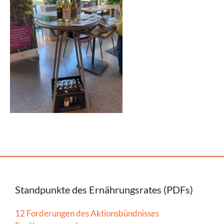
Standpunkte des Ernährungsrates (PDFs)
12 Forderungen des Aktionsbündnisses