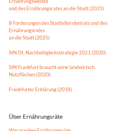
Ernährungswende
und des Ernährungsrates an die Stadt (2025)
8 Forderungen des Stadtelternbeirats und des
Ernährungsrates
an die Stadt (2025)
StN Dt. Nachhaltigkeitsstrategie 2021 (2020)
StN Frankfurt braucht seine landwirtsch.
Nutzflächen (2020)
Frankfurter Erklärung (2018)
Über Ernährungsräte
Was machen Ernährungsräte