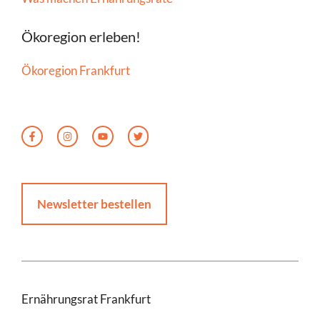
Ökoregion erleben!
Ökoregion Frankfurt
Newsletter bestellen
Ernährungsrat Frankfurt