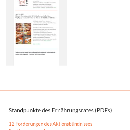
Standpunkte des Ernährungsrates (PDFs)
12 Forderungen des Aktionsbündnisses