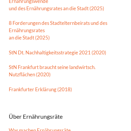
Ernährungswende
und des Ernährungsrates an die Stadt (2025)
8 Forderungen des Stadtelternbeirats und des
Ernährungsrates
an die Stadt (2025)
StN Dt. Nachhaltigkeitsstrategie 2021 (2020)
StN Frankfurt braucht seine landwirtsch.
Nutzflächen (2020)
Frankfurter Erklärung (2018)
Über Ernährungsräte
Was machen Ernährungsräte