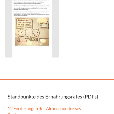
Standpunkte des Ernährungsrates (PDFs)
12 Forderungen des Aktionsbündnisses