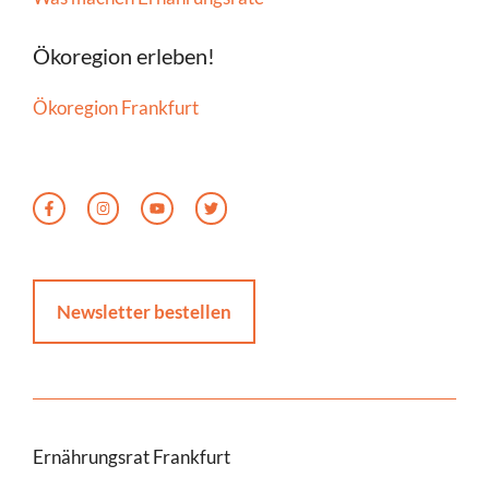
Ökoregion erleben!
Ökoregion Frankfurt
Newsletter bestellen
Ernährungsrat Frankfurt