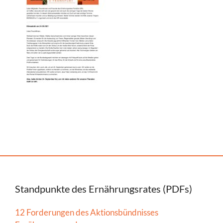
Standpunkte des Ernährungsrates (PDFs)
12 Forderungen des Aktionsbündnisses