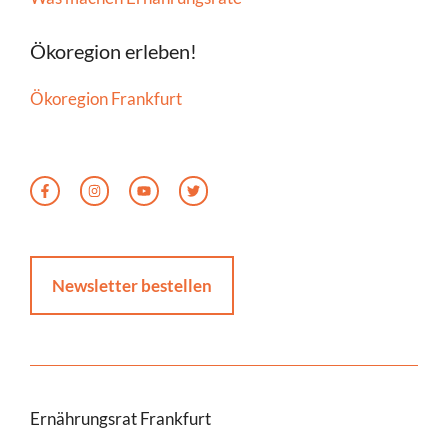
Ökoregion erleben!
Ökoregion Frankfurt
Newsletter bestellen
Ernährungsrat Frankfurt