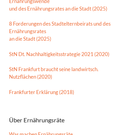
Ernährungswende
und des Ernährungsrates an die Stadt (2025)
8 Forderungen des Stadtelternbeirats und des
Ernährungsrates
an die Stadt (2025)
StN Dt. Nachhaltigkeitsstrategie 2021 (2020)
StN Frankfurt braucht seine landwirtsch.
Nutzflächen (2020)
Frankfurter Erklärung (2018)
Über Ernährungsräte
Was machen Ernährungsräte