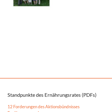
Standpunkte des Ernährungsrates (PDFs)
12 Forderungen des Aktionsbündnisses