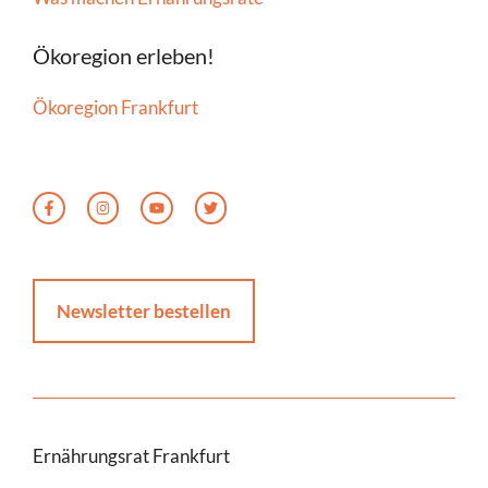
Ökoregion erleben!
Ökoregion Frankfurt
Newsletter bestellen
Ernährungsrat Frankfurt