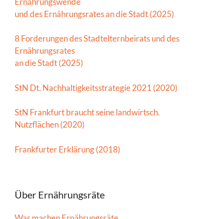
Ernährungswende
und des Ernährungsrates an die Stadt (2025)
8 Forderungen des Stadtelternbeirats und des
Ernährungsrates
an die Stadt (2025)
StN Dt. Nachhaltigkeitsstrategie 2021 (2020)
StN Frankfurt braucht seine landwirtsch.
Nutzflächen (2020)
Frankfurter Erklärung (2018)
Über Ernährungsräte
Was machen Ernährungsräte