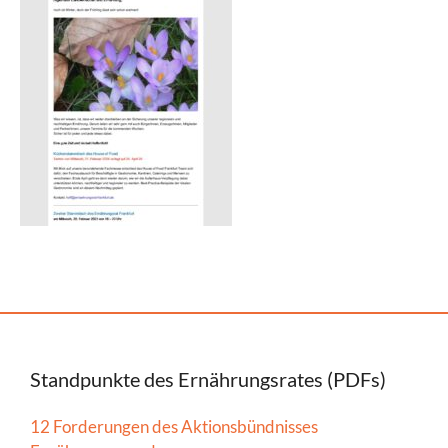
Standpunkte des Ernährungsrates (PDFs)
12 Forderungen des Aktionsbündnisses