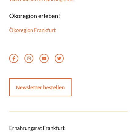
Ökoregion erleben!
Ökoregion Frankfurt
Newsletter bestellen
Ernährungsrat Frankfurt