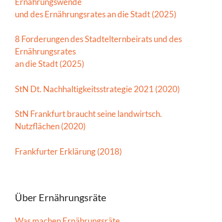
Ernährungswende
und des Ernährungsrates an die Stadt (2025)
8 Forderungen des Stadtelternbeirats und des
Ernährungsrates
an die Stadt (2025)
StN Dt. Nachhaltigkeitsstrategie 2021 (2020)
StN Frankfurt braucht seine landwirtsch.
Nutzflächen (2020)
Frankfurter Erklärung (2018)
Über Ernährungsräte
Was machen Ernährungsräte