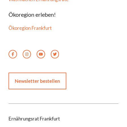
Ökoregion erleben!
Ökoregion Frankfurt
Newsletter bestellen
Ernährungsrat Frankfurt