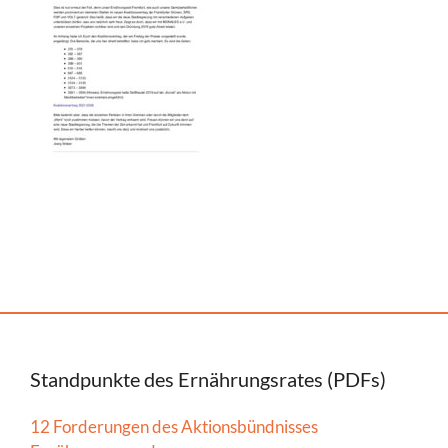
Standpunkte des Ernährungsrates (PDFs)
12 Forderungen des Aktionsbündnisses