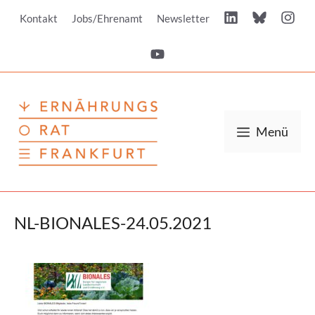
Zum
Kontakt
Jobs/Ehrenamt
Newsletter
Inhalt
springen
Menü
NL-BIONALES-24.05.2021