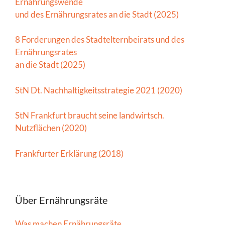
Ernährungswende
und des Ernährungsrates an die Stadt (2025)
8 Forderungen des Stadtelternbeirats und des
Ernährungsrates
an die Stadt (2025)
StN Dt. Nachhaltigkeitsstrategie 2021 (2020)
StN Frankfurt braucht seine landwirtsch.
Nutzflächen (2020)
Frankfurter Erklärung (2018)
Über Ernährungsräte
Was machen Ernährungsräte