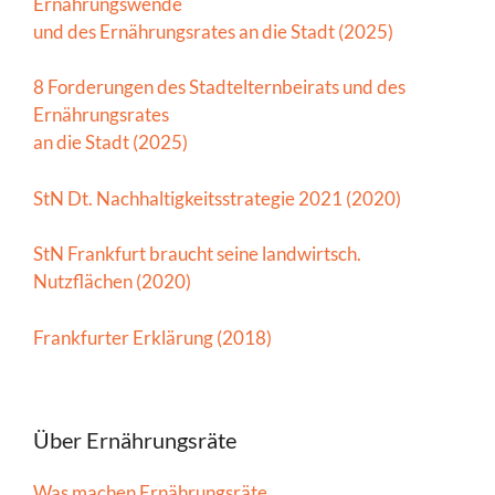
Ernährungswende
und des Ernährungsrates an die Stadt (2025)
8 Forderungen des Stadtelternbeirats und des
Ernährungsrates
an die Stadt (2025)
StN Dt. Nachhaltigkeitsstrategie 2021 (2020)
StN Frankfurt braucht seine landwirtsch.
Nutzflächen (2020)
Frankfurter Erklärung (2018)
Über Ernährungsräte
Was machen Ernährungsräte