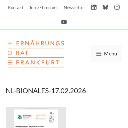
Zum
Kontakt
Jobs/Ehrenamt
Newsletter
Inhalt
springen
Menü
NL-BIONALES-17.02.2026