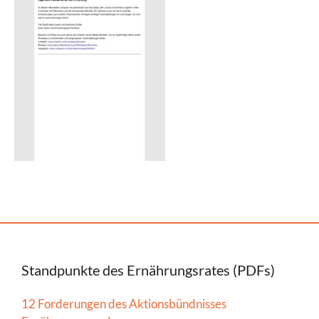
Standpunkte des Ernährungsrates (PDFs)
12 Forderungen des Aktionsbündnisses