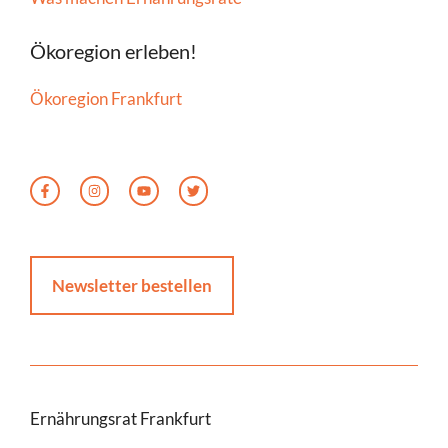
Ökoregion erleben!
Ökoregion Frankfurt
Newsletter bestellen
Ernährungsrat Frankfurt