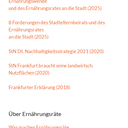
Ernährungswende
und des Ernährungsrates an die Stadt (2025)
8 Forderungen des Stadtelternbeirats und des
Ernährungsrates
an die Stadt (2025)
StN Dt. Nachhaltigkeitsstrategie 2021 (2020)
StN Frankfurt braucht seine landwirtsch.
Nutzflächen (2020)
Frankfurter Erklärung (2018)
Über Ernährungsräte
Was machen Ernährungsräte