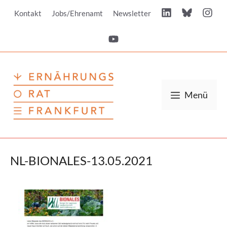
Zum
Kontakt
Jobs/Ehrenamt
Newsletter
Inhalt
springen
Menü
NL-BIONALES-13.05.2021