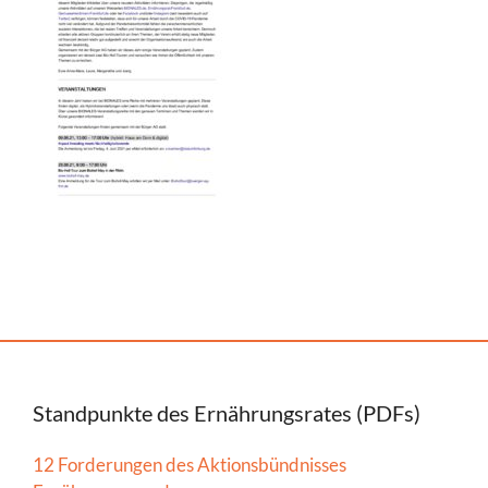
Standpunkte des Ernährungsrates (PDFs)
12 Forderungen des Aktionsbündnisses