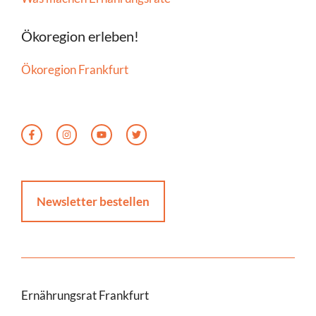
Ökoregion erleben!
Ökoregion Frankfurt
Newsletter bestellen
Ernährungsrat Frankfurt