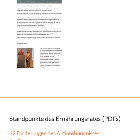
Standpunkte des Ernährungsrates (PDFs)
12 Forderungen des Aktionsbündnisses