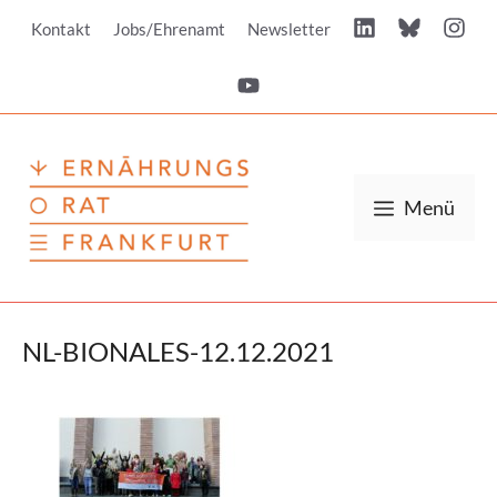
Zum
Kontakt
Jobs/Ehrenamt
Newsletter
Inhalt
springen
Menü
NL-BIONALES-12.12.2021