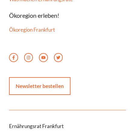
Ökoregion erleben!
Ökoregion Frankfurt
Newsletter bestellen
Ernährungsrat Frankfurt