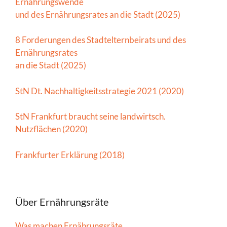
Ernährungswende
und des Ernährungsrates an die Stadt (2025)
8 Forderungen des Stadtelternbeirats und des
Ernährungsrates
an die Stadt (2025)
StN Dt. Nachhaltigkeitsstrategie 2021 (2020)
StN Frankfurt braucht seine landwirtsch.
Nutzflächen (2020)
Frankfurter Erklärung (2018)
Über Ernährungsräte
Was machen Ernährungsräte