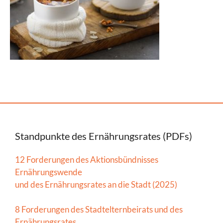
Standpunkte des Ernährungsrates (PDFs)
12 Forderungen des Aktionsbündnisses
Ernährungswende
und des Ernährungsrates an die Stadt (2025)
8 Forderungen des Stadtelternbeirats und des
Ernährungsrates