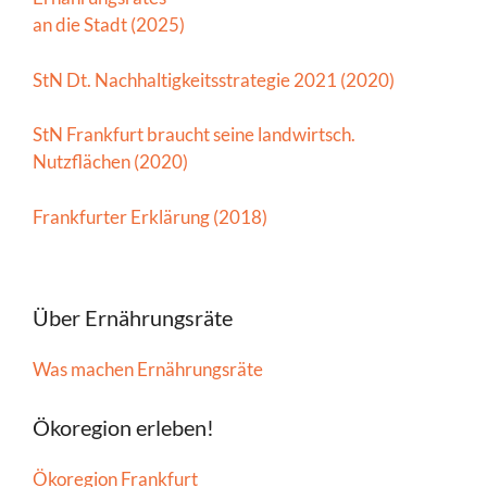
an die Stadt (2025)
StN Dt. Nachhaltigkeitsstrategie 2021 (2020)
StN Frankfurt braucht seine landwirtsch.
Nutzflächen (2020)
Frankfurter Erklärung (2018)
Über Ernährungsräte
Was machen Ernährungsräte
Ökoregion erleben!
Ökoregion Frankfurt