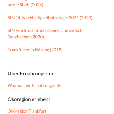
an die Stadt (2025)
StN Dt. Nachhaltigkeitsstrategie 2021 (2020)
StN Frankfurt braucht seine landwirtsch.
Nutzflächen (2020)
Frankfurter Erklärung (2018)
Über Ernährungsräte
Was machen Ernährungsräte
Ökoregion erleben!
Ökoregion Frankfurt