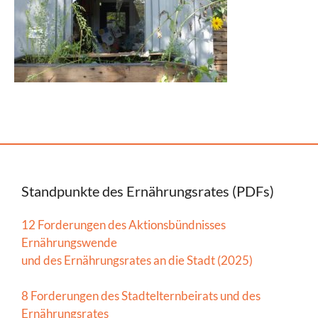
Standpunkte des Ernährungsrates (PDFs)
12 Forderungen des Aktionsbündnisses
Ernährungswende
und des Ernährungsrates an die Stadt (2025)
8 Forderungen des Stadtelternbeirats und des
Ernährungsrates