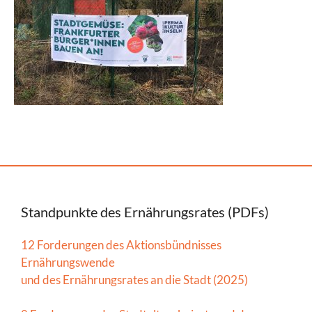
Standpunkte des Ernährungsrates (PDFs)
12 Forderungen des Aktionsbündnisses
Ernährungswende
und des Ernährungsrates an die Stadt (2025)