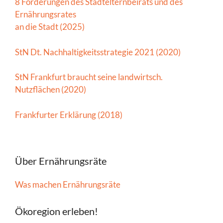
8 Forderungen des Stadtelternbeirats und des
Ernährungsrates
an die Stadt (2025)
StN Dt. Nachhaltigkeitsstrategie 2021 (2020)
StN Frankfurt braucht seine landwirtsch.
Nutzflächen (2020)
Frankfurter Erklärung (2018)
Über Ernährungsräte
Was machen Ernährungsräte
Ökoregion erleben!