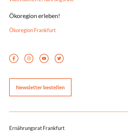
Ökoregion erleben!
Ökoregion Frankfurt
Newsletter bestellen
Ernährungsrat Frankfurt