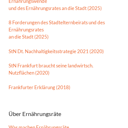
Ernährungswende
und des Ernährungsrates an die Stadt (2025)
8 Forderungen des Stadtelternbeirats und des
Ernährungsrates
an die Stadt (2025)
StN Dt. Nachhaltigkeitsstrategie 2021 (2020)
StN Frankfurt braucht seine landwirtsch.
Nutzflächen (2020)
Frankfurter Erklärung (2018)
Über Ernährungsräte
Was machen Ernährungsräte