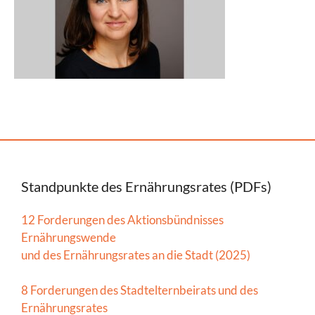
Standpunkte des Ernährungsrates (PDFs)
12 Forderungen des Aktionsbündnisses
Ernährungswende
und des Ernährungsrates an die Stadt (2025)
8 Forderungen des Stadtelternbeirats und des
Ernährungsrates