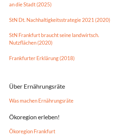
an die Stadt (2025)
StN Dt. Nachhaltigkeitsstrategie 2021 (2020)
StN Frankfurt braucht seine landwirtsch.
Nutzflächen (2020)
Frankfurter Erklärung (2018)
Über Ernährungsräte
Was machen Ernährungsräte
Ökoregion erleben!
Ökoregion Frankfurt