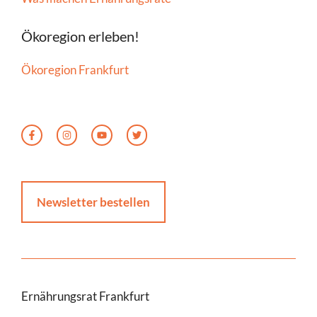
Ökoregion erleben!
Ökoregion Frankfurt
Newsletter bestellen
Ernährungsrat Frankfurt