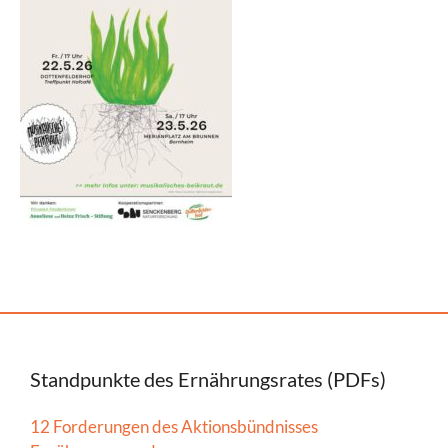
Standpunkte des Ernährungsrates (PDFs)
12 Forderungen des Aktionsbündnisses