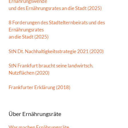
Ernährungswende
und des Ernährungsrates an die Stadt (2025)
8 Forderungen des Stadtelternbeirats und des
Ernährungsrates
an die Stadt (2025)
StN Dt. Nachhaltigkeitsstrategie 2021 (2020)
StN Frankfurt braucht seine landwirtsch.
Nutzflächen (2020)
Frankfurter Erklärung (2018)
Über Ernährungsräte
Was machen Ernährungsräte