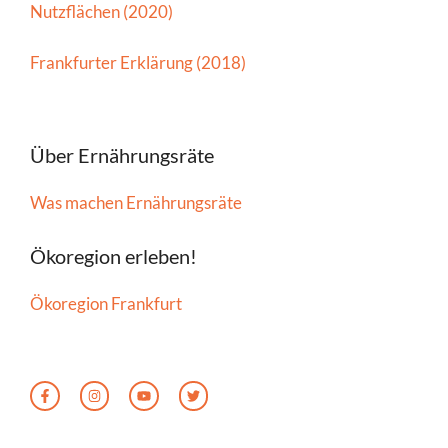
Nutzflächen (2020)
Frankfurter Erklärung (2018)
Über Ernährungsräte
Was machen Ernährungsräte
Ökoregion erleben!
Ökoregion Frankfurt