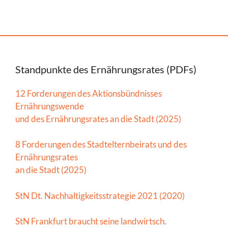
Standpunkte des Ernährungsrates (PDFs)
12 Forderungen des Aktionsbündnisses
Ernährungswende
und des Ernährungsrates an die Stadt (2025)
8 Forderungen des Stadtelternbeirats und des
Ernährungsrates
an die Stadt (2025)
StN Dt. Nachhaltigkeitsstrategie 2021 (2020)
StN Frankfurt braucht seine landwirtsch.