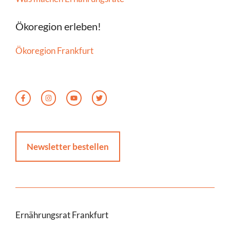
Ökoregion erleben!
Ökoregion Frankfurt
Newsletter bestellen
Ernährungsrat Frankfurt