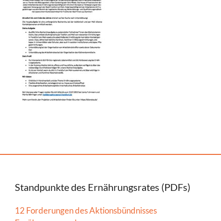
Standpunkte des Ernährungsrates (PDFs)
12 Forderungen des Aktionsbündnisses