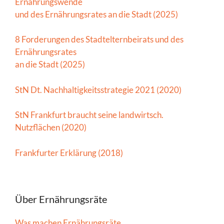
Ernährungswende
und des Ernährungsrates an die Stadt (2025)
8 Forderungen des Stadtelternbeirats und des
Ernährungsrates
an die Stadt (2025)
StN Dt. Nachhaltigkeitsstrategie 2021 (2020)
StN Frankfurt braucht seine landwirtsch.
Nutzflächen (2020)
Frankfurter Erklärung (2018)
Über Ernährungsräte
Was machen Ernährungsräte