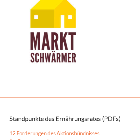
Standpunkte des Ernährungsrates (PDFs)
12 Forderungen des Aktionsbündnisses