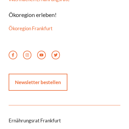
Ökoregion erleben!
Ökoregion Frankfurt
Newsletter bestellen
Ernährungsrat Frankfurt