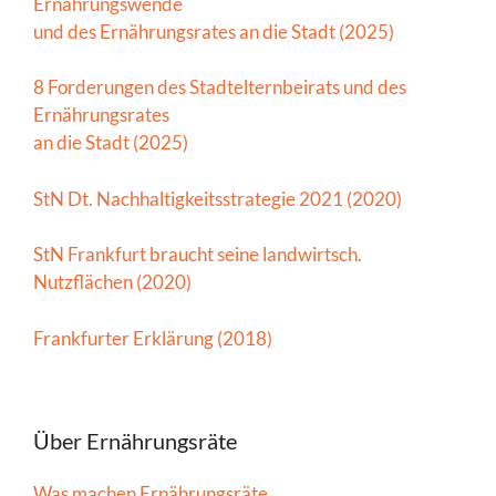
Ernährungswende
und des Ernährungsrates an die Stadt (2025)
8 Forderungen des Stadtelternbeirats und des
Ernährungsrates
an die Stadt (2025)
StN Dt. Nachhaltigkeitsstrategie 2021 (2020)
StN Frankfurt braucht seine landwirtsch.
Nutzflächen (2020)
Frankfurter Erklärung (2018)
Über Ernährungsräte
Was machen Ernährungsräte