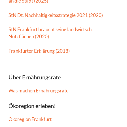
an die Stadt (2025)
StN Dt. Nachhaltigkeitsstrategie 2021 (2020)
StN Frankfurt braucht seine landwirtsch.
Nutzflächen (2020)
Frankfurter Erklärung (2018)
Über Ernährungsräte
Was machen Ernährungsräte
Ökoregion erleben!
Ökoregion Frankfurt