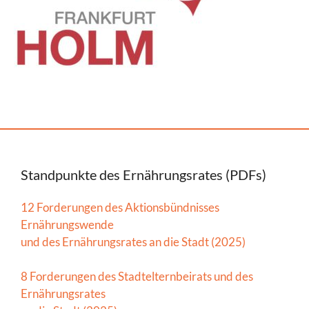
Standpunkte des Ernährungsrates (PDFs)
12 Forderungen des Aktionsbündnisses
Ernährungswende
und des Ernährungsrates an die Stadt (2025)
8 Forderungen des Stadtelternbeirats und des
Ernährungsrates