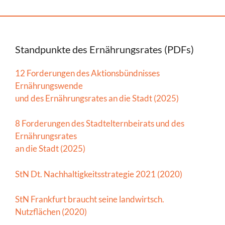
Standpunkte des Ernährungsrates (PDFs)
12 Forderungen des Aktionsbündnisses
Ernährungswende
und des Ernährungsrates an die Stadt (2025)
8 Forderungen des Stadtelternbeirats und des
Ernährungsrates
an die Stadt (2025)
StN Dt. Nachhaltigkeitsstrategie 2021 (2020)
StN Frankfurt braucht seine landwirtsch.
Nutzflächen (2020)