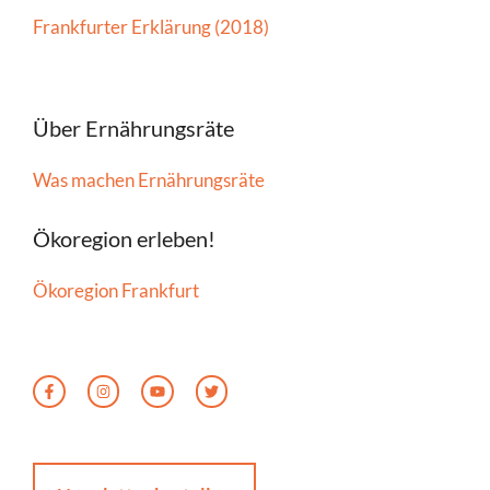
Frankfurter Erklärung (2018)
Über Ernährungsräte
Was machen Ernährungsräte
Ökoregion erleben!
Ökoregion Frankfurt