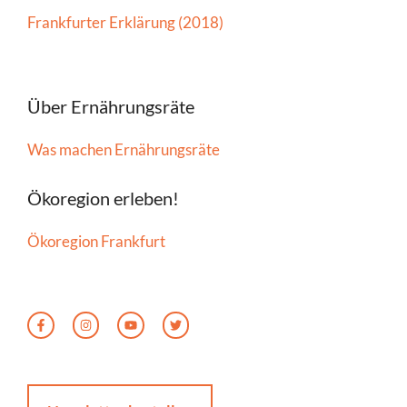
Frankfurter Erklärung (2018)
Über Ernährungsräte
Was machen Ernährungsräte
Ökoregion erleben!
Ökoregion Frankfurt