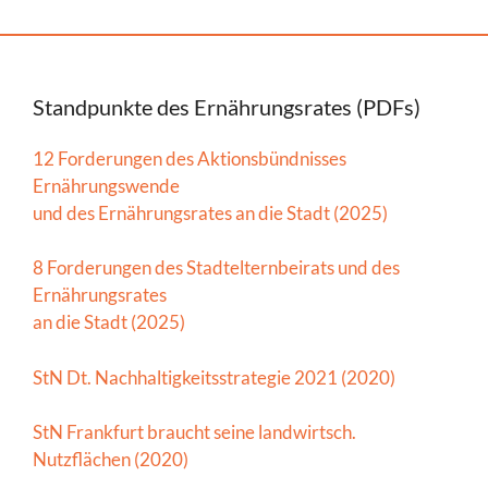
Standpunkte des Ernährungsrates (PDFs)
12 Forderungen des Aktionsbündnisses
Ernährungswende
und des Ernährungsrates an die Stadt (2025)
8 Forderungen des Stadtelternbeirats und des
Ernährungsrates
an die Stadt (2025)
StN Dt. Nachhaltigkeitsstrategie 2021 (2020)
StN Frankfurt braucht seine landwirtsch.
Nutzflächen (2020)