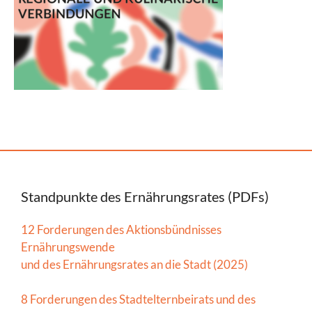
Standpunkte des Ernährungsrates (PDFs)
12 Forderungen des Aktionsbündnisses
Ernährungswende
und des Ernährungsrates an die Stadt (2025)
8 Forderungen des Stadtelternbeirats und des