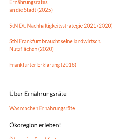
Ernährungsrates
an die Stadt (2025)
StN Dt. Nachhaltigkeitsstrategie 2021 (2020)
StN Frankfurt braucht seine landwirtsch.
Nutzflächen (2020)
Frankfurter Erklärung (2018)
Über Ernährungsräte
Was machen Ernährungsräte
Ökoregion erleben!